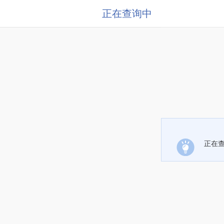
正在查询中
正在