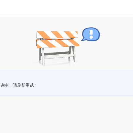
查询中，请刷新重试