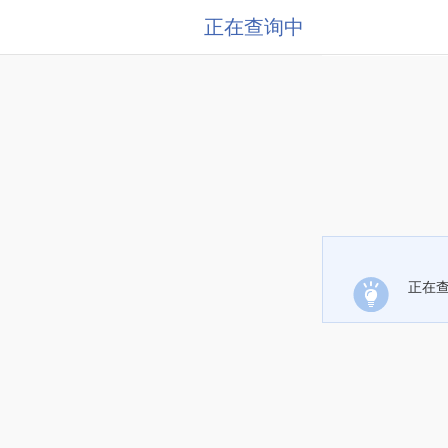
正在查询中
正在