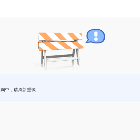
查询中，请刷新重试