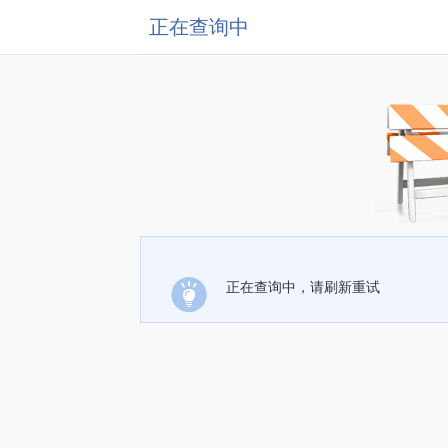
正在查询中
正在查询中，请刷新重试