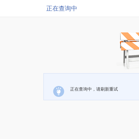
正在查询中
正在查询中，请刷新重试