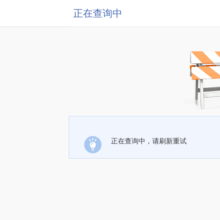
正在查询中
正在查询中，请刷新重试