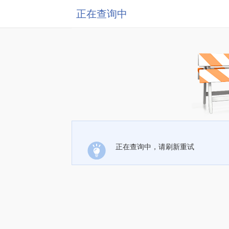
正在查询中
正在查询中，请刷新重试