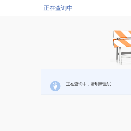
正在查询中
正在查询中，请刷新重试