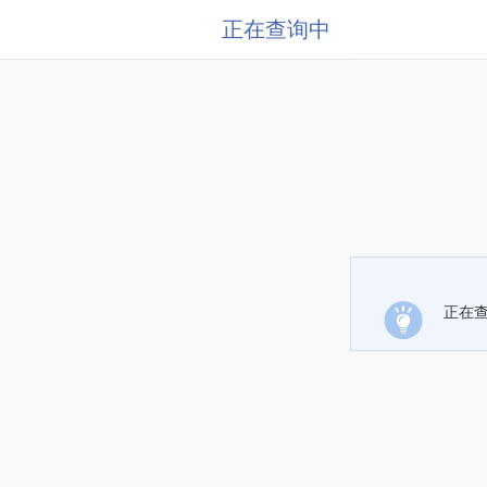
正在查询中
正在