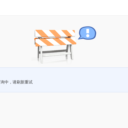
查询中，请刷新重试