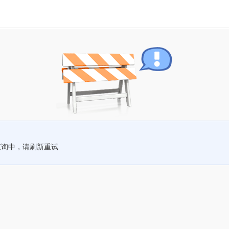
查询中，请刷新重试