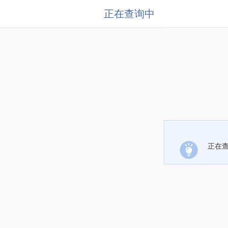
正在查询中
正在