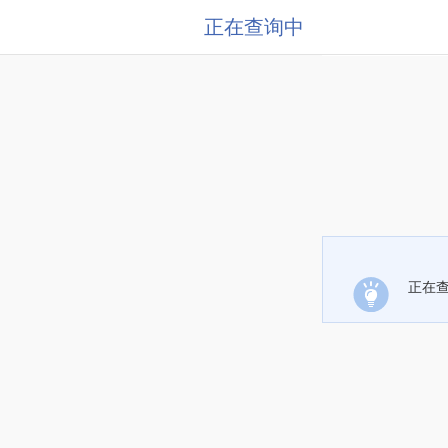
正在查询中
正在