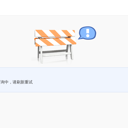
查询中，请刷新重试