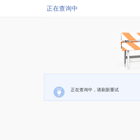
正在查询中
正在查询中，请刷新重试