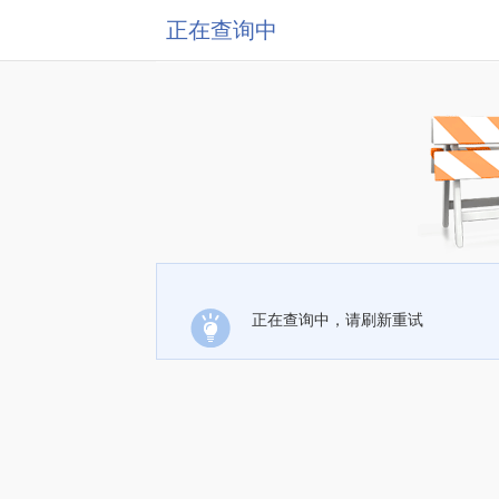
正在查询中
正在查询中，请刷新重试