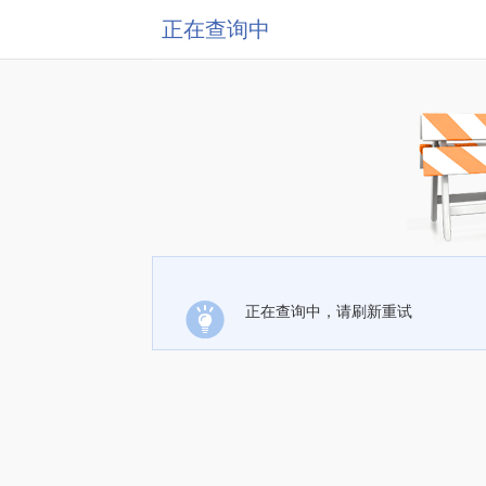
正在查询中
正在查询中，请刷新重试