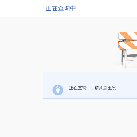
正在查询中
正在查询中，请刷新重试