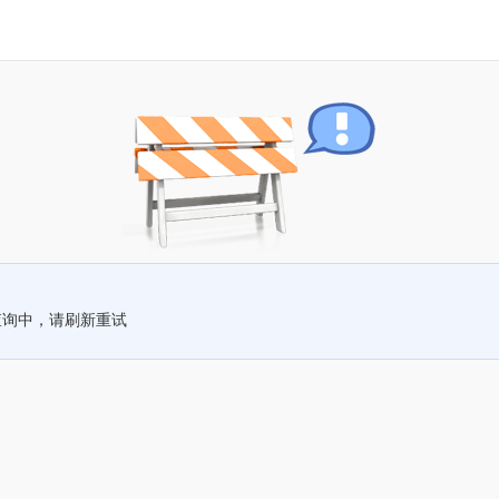
查询中，请刷新重试