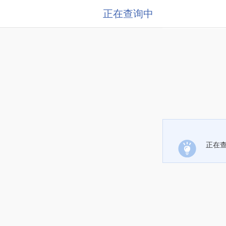
正在查询中
正在