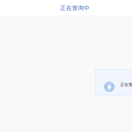
正在查询中
正在