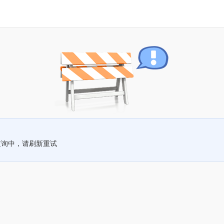
查询中，请刷新重试