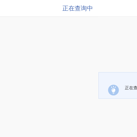
正在查询中
正在