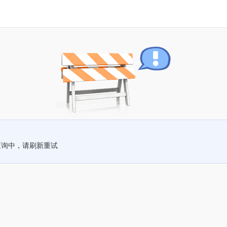
查询中，请刷新重试