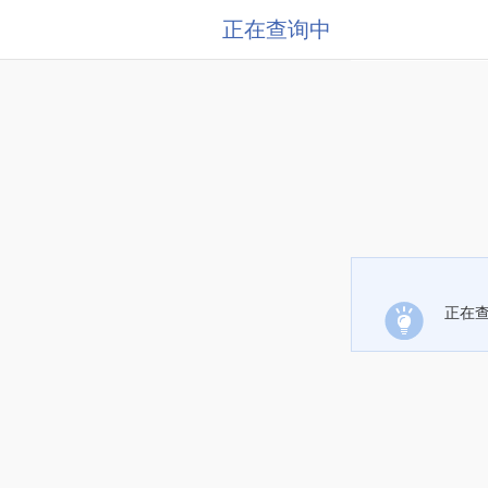
正在查询中
正在