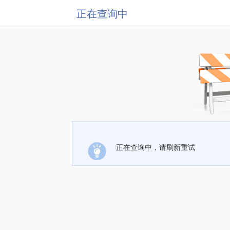
正在查询中
正在查询中，请刷新重试