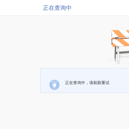
正在查询中
正在查询中，请刷新重试