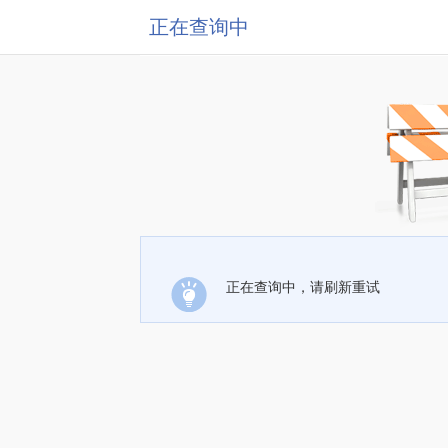
正在查询中
正在查询中，请刷新重试