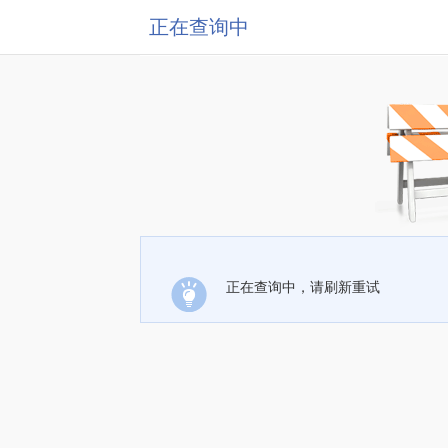
正在查询中
正在查询中，请刷新重试