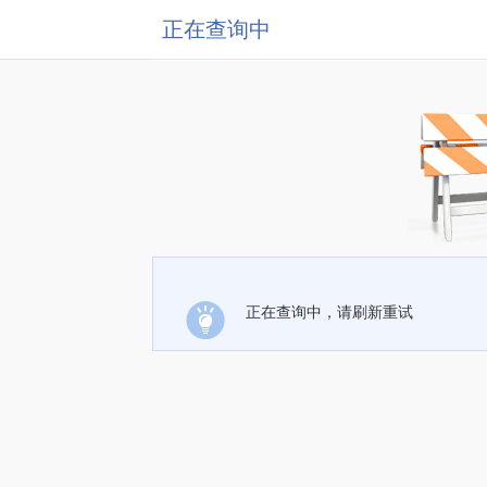
正在查询中
正在查询中，请刷新重试