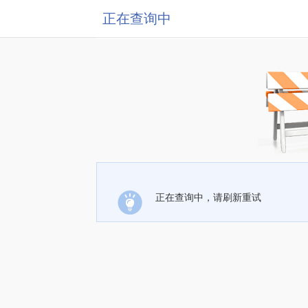
正在查询中
正在查询中，请刷新重试