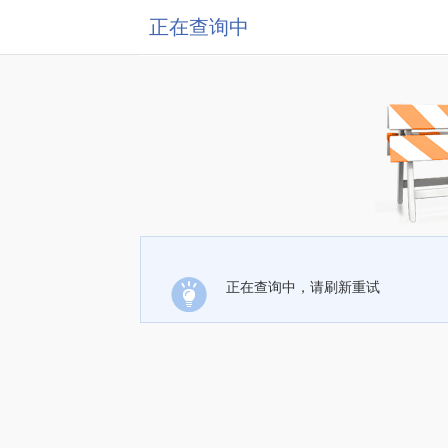
正在查询中
正在查询中，请刷新重试