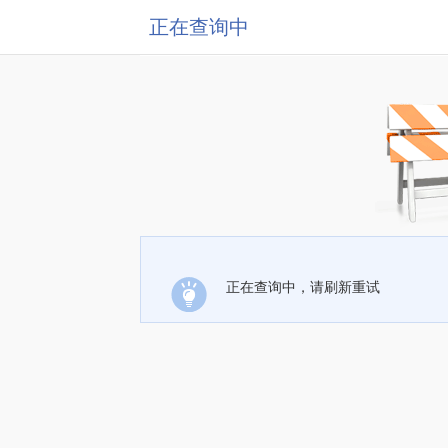
正在查询中
正在查询中，请刷新重试