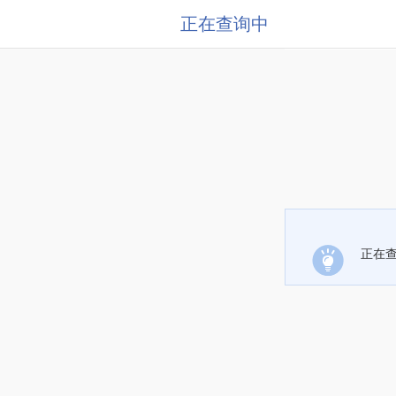
正在查询中
正在