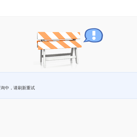
查询中，请刷新重试