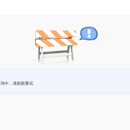
查询中，请刷新重试