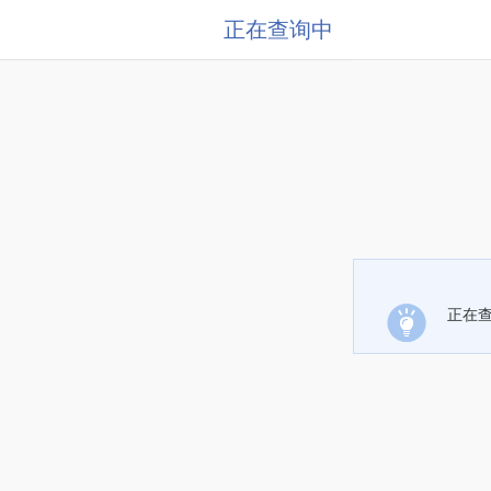
正在查询中
正在