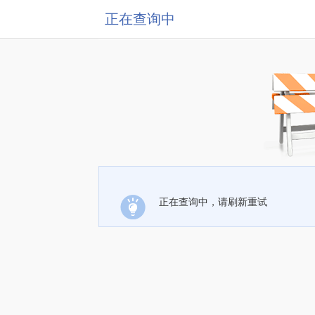
正在查询中
正在查询中，请刷新重试