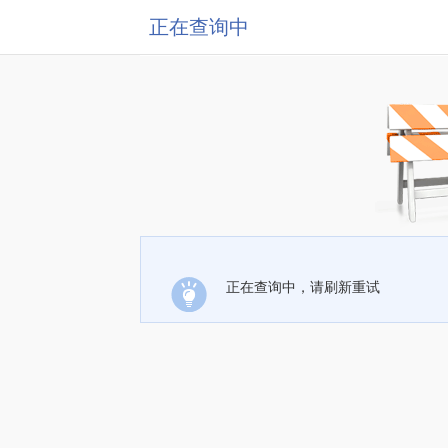
正在查询中
正在查询中，请刷新重试