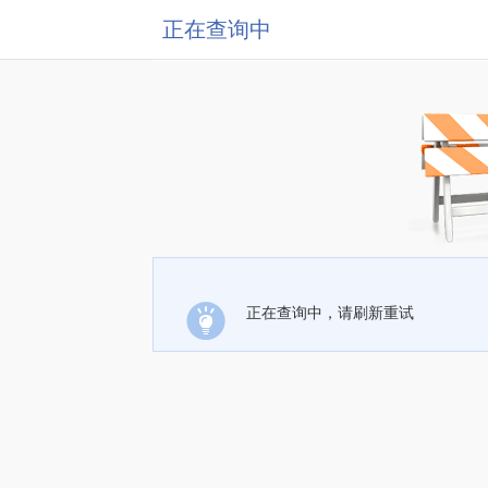
正在查询中
正在查询中，请刷新重试