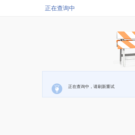
正在查询中
正在查询中，请刷新重试