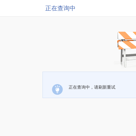
正在查询中
正在查询中，请刷新重试