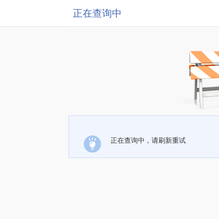
正在查询中
正在查询中，请刷新重试