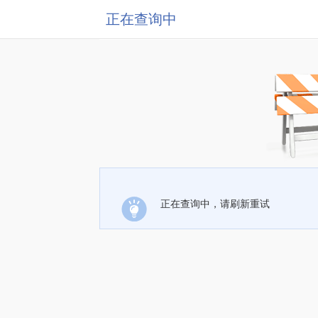
正在查询中
正在查询中，请刷新重试