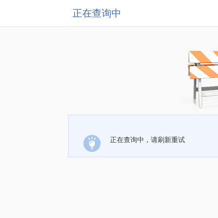
正在查询中
正在查询中，请刷新重试