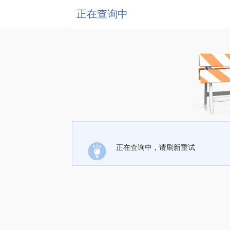
正在查询中
正在查询中，请刷新重试