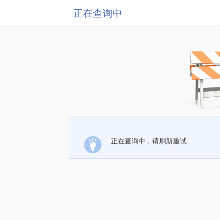
正在查询中
正在查询中，请刷新重试