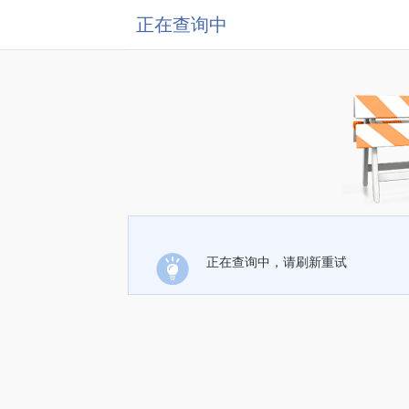
正在查询中
正在查询中，请刷新重试