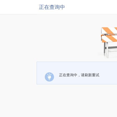
正在查询中
正在查询中，请刷新重试