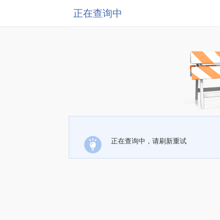
正在查询中
正在查询中，请刷新重试