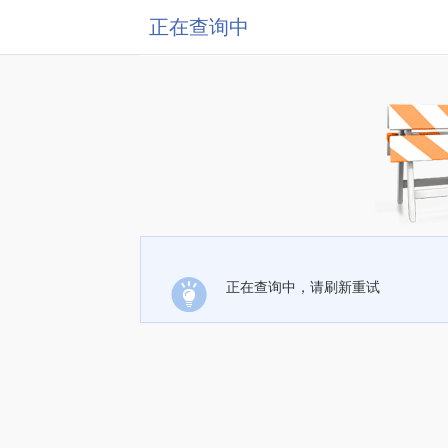
正在查询中
正在查询中，请刷新重试