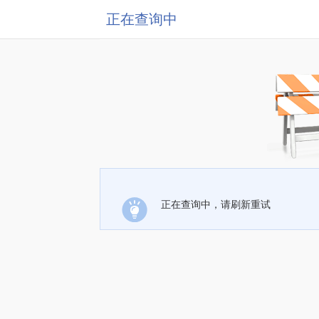
正在查询中
正在查询中，请刷新重试