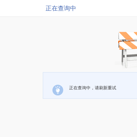
正在查询中
正在查询中，请刷新重试