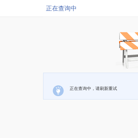
正在查询中
正在查询中，请刷新重试