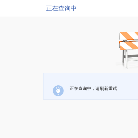
正在查询中
正在查询中，请刷新重试