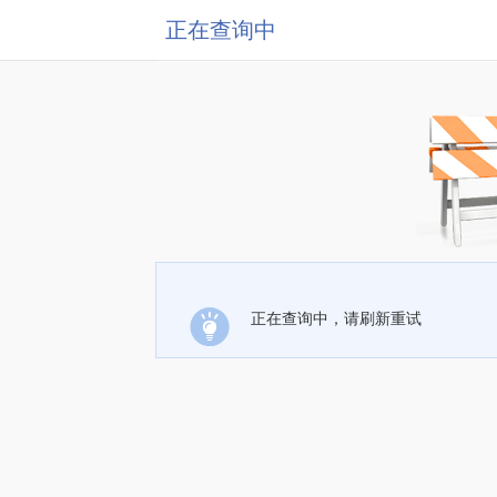
正在查询中
正在查询中，请刷新重试