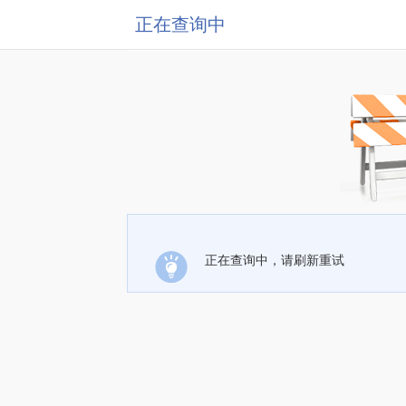
正在查询中
正在查询中，请刷新重试