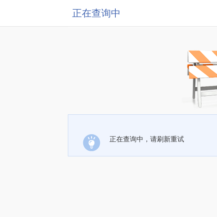
正在查询中
正在查询中，请刷新重试