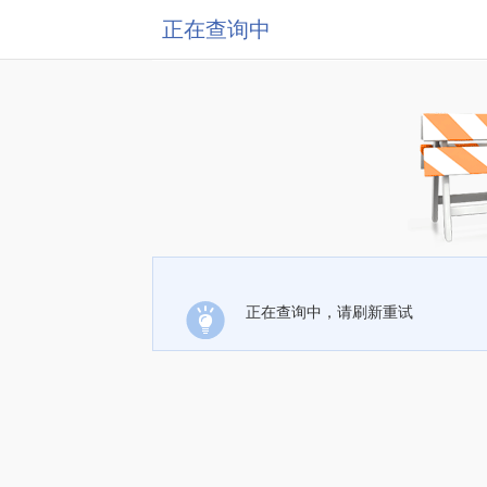
正在查询中
正在查询中，请刷新重试